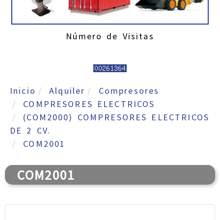
Número de Visitas
Inicio
Alquiler
Compresores
COMPRESORES ELECTRICOS
(COM2000) COMPRESORES ELECTRICOS
DE 2 CV.
COM2001
COM2001