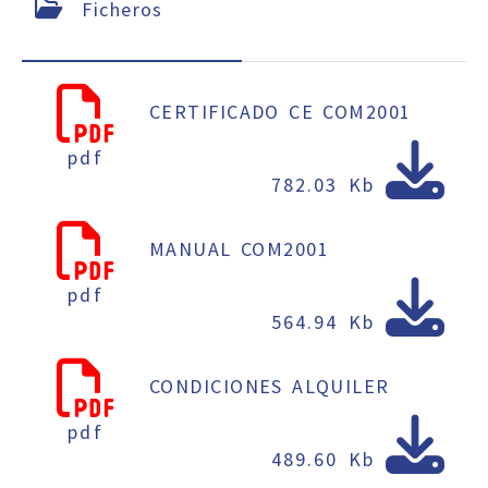
Ficheros
CERTIFICADO CE COM2001
pdf
782.03 Kb
MANUAL COM2001
pdf
564.94 Kb
CONDICIONES ALQUILER
pdf
489.60 Kb