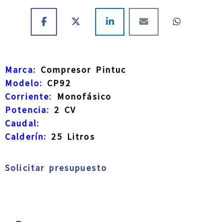
Marca:
Compresor Pintuc
Modelo:
CP92
Corriente:
Monofásico
Potencia:
2 CV
Caudal:
Calderín:
25 Litros
Solicitar presupuesto