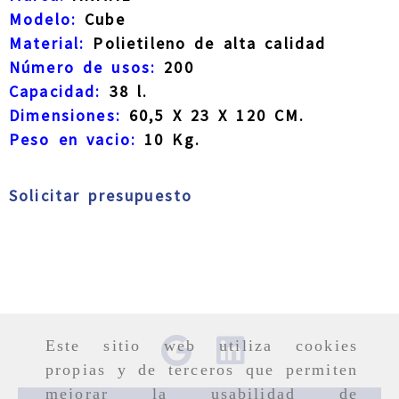
Modelo:
Cube
M
aterial:
Polietileno de alta calidad
Número de usos:
200
Capacidad:
38 l.
Dimensiones:
60,5 X 23 X 120 CM.
Peso en vacio:
10 Kg.
Solicitar presupuesto
Este sitio web utiliza cookies
propias y de terceros que permiten
mejorar la usabilidad de