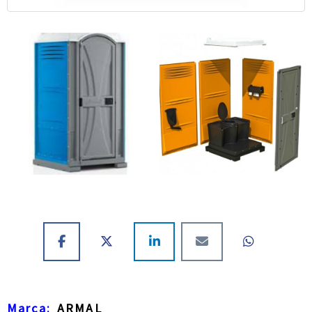
Marca:
ARMAL