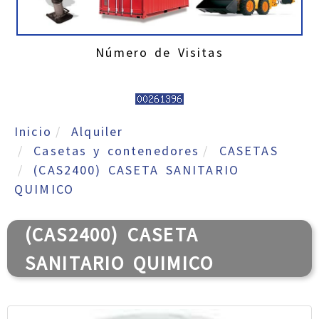
Número de Visitas
Inicio
Alquiler
Casetas y contenedores
CASETAS
(CAS2400) CASETA SANITARIO
QUIMICO
(CAS2400) CASETA
SANITARIO QUIMICO