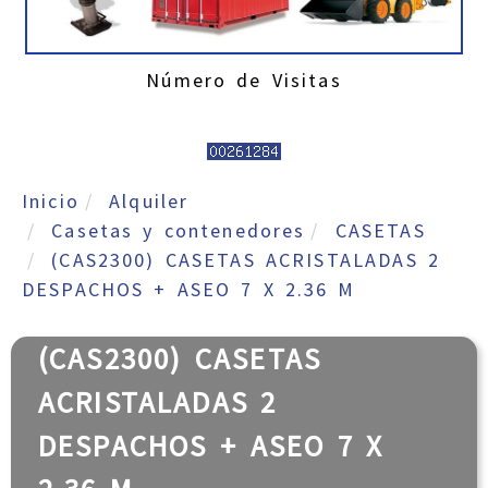
Número de Visitas
Inicio
Alquiler
Casetas y contenedores
CASETAS
(CAS2300) CASETAS ACRISTALADAS 2
DESPACHOS + ASEO 7 X 2.36 M
(CAS2300) CASETAS
ACRISTALADAS 2
DESPACHOS + ASEO 7 X