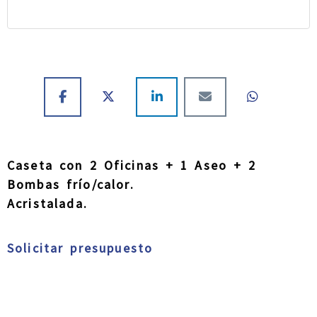
Caseta con 2 Oficinas + 1 Aseo + 2
Bombas frío/calor.
Acristalada.
Solicitar presupuesto