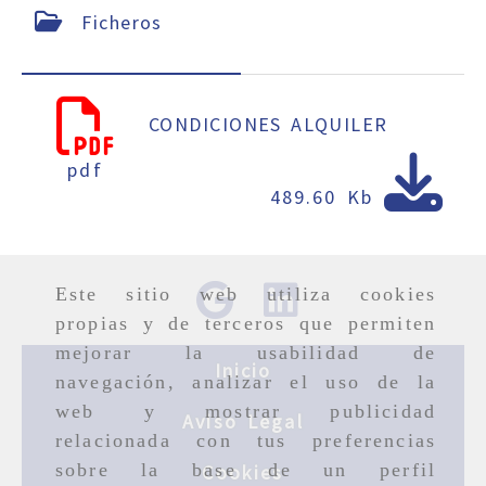
Ficheros
CONDICIONES ALQUILER
pdf
489.60 Kb
Este sitio web utiliza cookies
propias y de terceros que permiten
mejorar la usabilidad de
Inicio
navegación, analizar el uso de la
web y mostrar publicidad
Aviso Legal
relacionada con tus preferencias
sobre la base de un perfil
Cookies