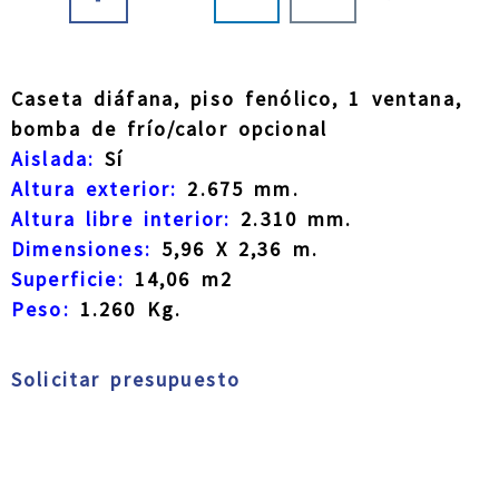
Caseta diáfana, piso fenólico, 1 ventana,
bomba de frío/calor opcional
Aislada:
Sí
Altura exterior:
2.675 mm.
Altura libre interior:
2.310 mm.
Dimensiones:
5,96 X 2,36 m.
Superficie:
14,06 m2
Peso:
1.260 Kg.
Solicitar presupuesto