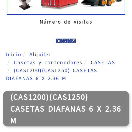
Número de Visitas
Inicio
Alquiler
Casetas y contenedores
CASETAS
(CAS1200)(CAS1250) CASETAS
DIAFANAS 6 X 2.36 M
(CAS1200)(CAS1250)
CASETAS DIAFANAS 6 X 2.36
M