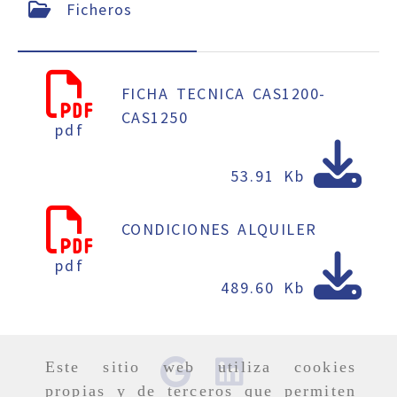
Ficheros
FICHA TECNICA CAS1200-
CAS1250
pdf
53.91 Kb
CONDICIONES ALQUILER
pdf
489.60 Kb
Este sitio web utiliza cookies
propias y de terceros que permiten