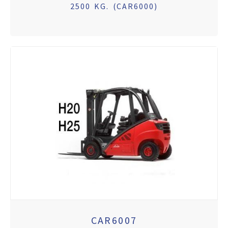
2500 KG. (CAR6000)
CAR6007