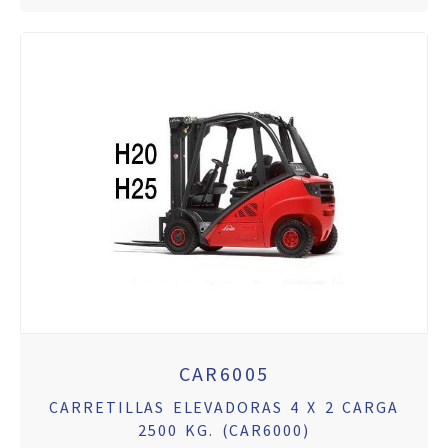
CAR6005
CARRETILLAS ELEVADORAS 4 X 2 CARGA
2500 KG. (CAR6000)