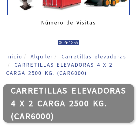
Número de Visitas
Inicio
Alquiler
Carretillas elevadoras
CARRETILLAS ELEVADORAS 4 X 2
CARGA 2500 KG. (CAR6000)
CARRETILLAS ELEVADORAS
4 X 2 CARGA 2500 KG.
(CAR6000)