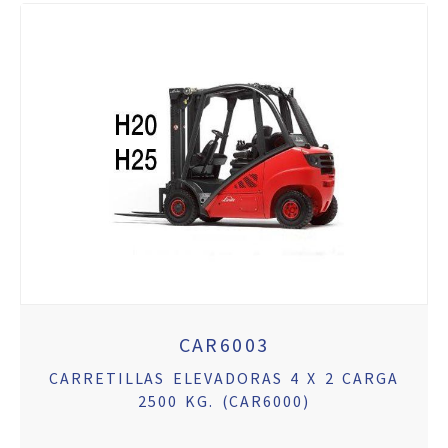
CAR6003
CARRETILLAS ELEVADORAS 4 X 2 CARGA
2500 KG. (CAR6000)