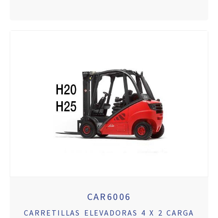
CAR6006
CARRETILLAS ELEVADORAS 4 X 2 CARGA