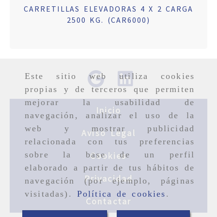
CARRETILLAS ELEVADORAS 4 X 2 CARGA
2500 KG. (CAR6000)
Este sitio web utiliza cookies
propias y de terceros que permiten
mejorar la usabilidad de
Inicio
navegación, analizar el uso de la
web y mostrar publicidad
Aviso Legal
relacionada con tus preferencias
sobre la base de un perfil
Cookies
elaborado a partir de tus hábitos de
Privacidad
navegación (por ejemplo, páginas
visitadas).
Política de cookies
.
Contactar