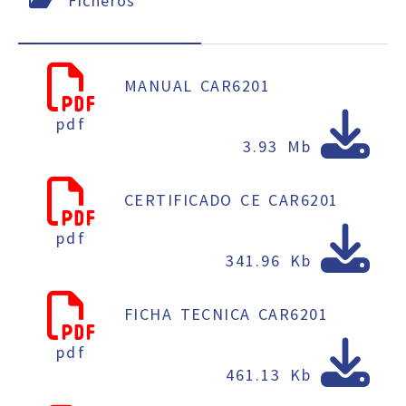
Ficheros
MANUAL CAR6201
pdf
3.93 Mb
CERTIFICADO CE CAR6201
pdf
341.96 Kb
FICHA TECNICA CAR6201
pdf
461.13 Kb