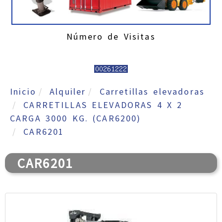
Número de Visitas
Inicio
Alquiler
Carretillas elevadoras
CARRETILLAS ELEVADORAS 4 X 2
CARGA 3000 KG. (CAR6200)
CAR6201
CAR6201