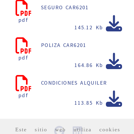
SEGURO CAR6201
pdf
145.12 Kb
POLIZA CAR6201
pdf
164.86 Kb
CONDICIONES ALQUILER
pdf
113.85 Kb
Este sitio web utiliza cookies