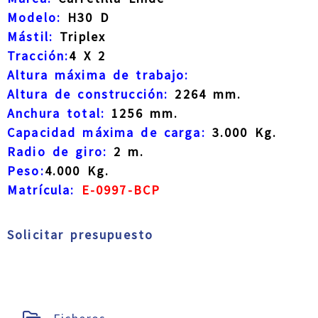
Modelo:
H30 D
Mástil:
Triplex
Tracción:
4 X 2
Altura máxima de trabajo:
Altura de construcción:
2264 mm.
Anchura total:
1256 mm.
Capacidad máxima de carga:
3.000 Kg.
Radio de giro:
2 m.
Peso:
4.000 Kg.
Matrícula:
E-0997-BCP
Solicitar presupuesto