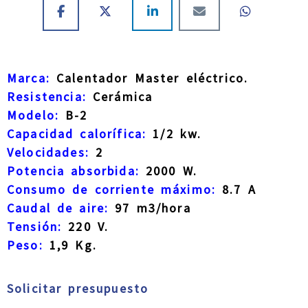
Marca:
Calentador Master eléctrico.
Resistencia:
Cerámica
Modelo:
B-2
Capacidad calorífica:
1/2 kw.
Velocidades:
2
Potencia absorbida:
2000 W.
Consumo de corriente máximo:
8.7 A
Caudal de aire:
97 m3/hora
Tensión:
220 V.
Peso:
1,9 Kg.
Solicitar presupuesto