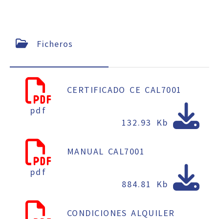
Ficheros
CERTIFICADO CE CAL7001
pdf
132.93 Kb
MANUAL CAL7001
pdf
884.81 Kb
CONDICIONES ALQUILER