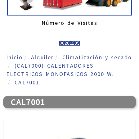
Número de Visitas
Inicio
Alquiler
Climatización y secado
(CAL7000) CALENTADORES
ELECTRICOS MONOFASICOS 2000 W.
CAL7001
CAL7001