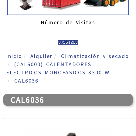
Número de Visitas
Inicio
Alquiler
Climatización y secado
(CAL6000) CALENTADORES
ELECTRICOS MONOFASICOS 3300 W.
CAL6036
CAL6036