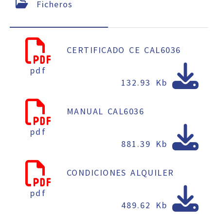
Ficheros
CERTIFICADO CE CAL6036
pdf
132.93 Kb
MANUAL CAL6036
pdf
881.39 Kb
CONDICIONES ALQUILER
pdf
489.62 Kb