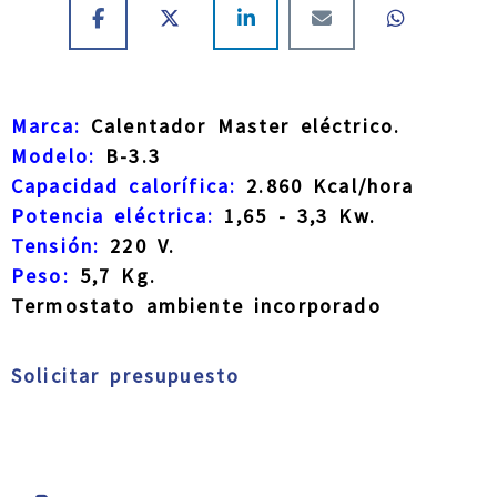
Marca:
Calentador Master eléctrico.
Modelo:
B-3.3
Capacidad calorífica:
2.860 Kcal/hora
Potencia eléctrica:
1,65 - 3,3 Kw.
Tensión:
220 V.
Peso:
5,7 Kg.
Termostato ambiente incorporado
Solicitar presupuesto