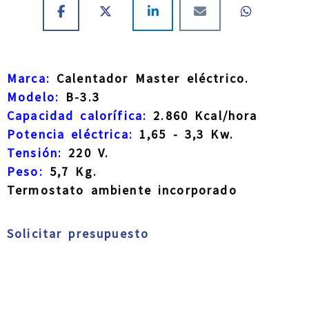
Marca:
Calentador Master eléctrico.
Modelo:
B-3.3
Capacidad calorífica:
2.860 Kcal/hora
Potencia eléctrica:
1,65 - 3,3 Kw.
Tensión:
220 V.
Peso:
5,7 Kg.
Termostato ambiente incorporado
Solicitar presupuesto