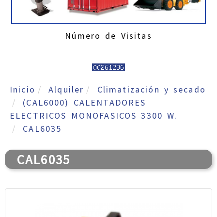
Número de Visitas
Inicio
Alquiler
Climatización y secado
(CAL6000) CALENTADORES
ELECTRICOS MONOFASICOS 3300 W.
CAL6035
CAL6035