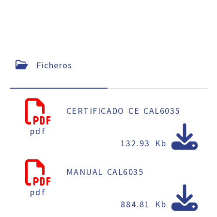
Ficheros
CERTIFICADO CE CAL6035
pdf
132.93 Kb
MANUAL CAL6035
pdf
884.81 Kb