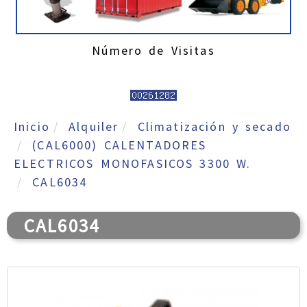
Número de Visitas
Inicio
Alquiler
Climatización y secado
(CAL6000) CALENTADORES
ELECTRICOS MONOFASICOS 3300 W.
CAL6034
CAL6034