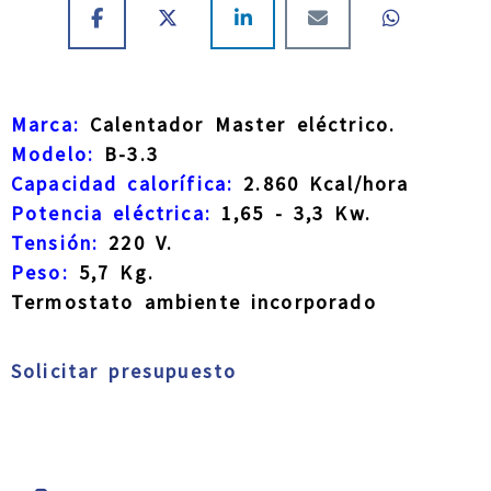
Marca:
Calentador Master eléctrico.
Modelo:
B-3.3
Capacidad calorífica:
2.860 Kcal/hora
Potencia eléctrica:
1,65 - 3,3 Kw.
Tensión:
220 V.
Peso:
5,7 Kg.
Termostato ambiente incorporado
Solicitar presupuesto