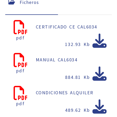
Ficheros
CERTIFICADO CE CAL6034
pdf
132.93 Kb
MANUAL CAL6034
pdf
884.81 Kb
CONDICIONES ALQUILER
pdf
489.62 Kb