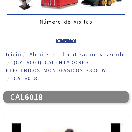
Número de Visitas
Inicio
Alquiler
Climatización y secado
(CAL6000) CALENTADORES
ELECTRICOS MONOFASICOS 3300 W.
CAL6018
CAL6018