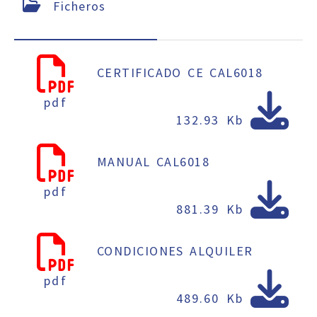
Ficheros
CERTIFICADO CE CAL6018
pdf
132.93 Kb
MANUAL CAL6018
pdf
881.39 Kb
CONDICIONES ALQUILER
pdf
489.60 Kb