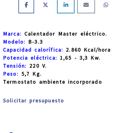
Marca:
Calentador Master eléctrico.
Modelo:
B-3.3
Capacidad calorífica:
2.860 Kcal/hora
Potencia eléctrica:
1,65 - 3,3 Kw.
Tensión:
220 V.
Peso:
5,7 Kg.
Termostato ambiente incorporado
Solicitar presupuesto