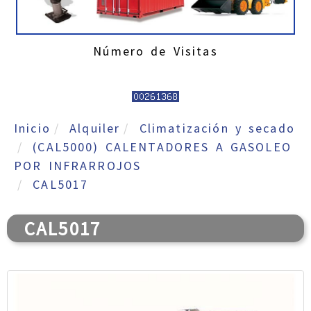
Número de Visitas
Inicio
Alquiler
Climatización y secado
(CAL5000) CALENTADORES A GASOLEO
POR INFRARROJOS
CAL5017
CAL5017