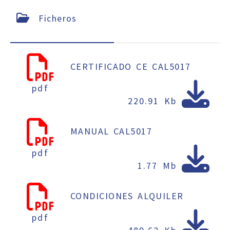
Ficheros
CERTIFICADO CE CAL5017
pdf
220.91 Kb
MANUAL CAL5017
pdf
1.77 Mb
CONDICIONES ALQUILER
pdf