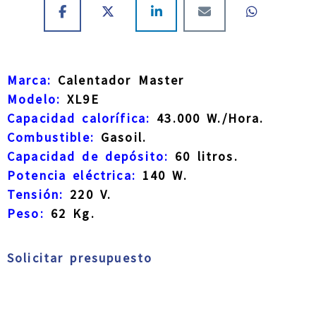
Marca:
Calentador Master
Modelo:
XL9E
Capacidad calorífica:
43.000 W./Hora.
Combustible:
Gasoil.
Capacidad de depósito:
60 litros.
Potencia eléctrica:
140 W.
Tensión:
220 V.
Peso:
62 Kg.
Solicitar presupuesto