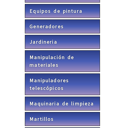
Equipos de pintura
Generadores
Jardineria
Manipulación de
materiales
Manipuladores
telescópicos
Maquinaria de limpieza
Martillos