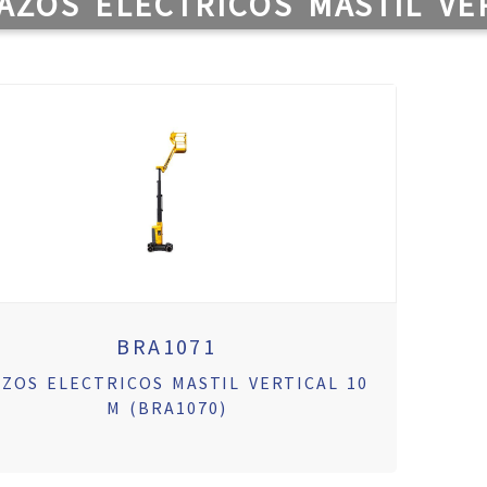
AZOS ELECTRICOS MASTIL VER
BRA1071
ZOS ELECTRICOS MASTIL VERTICAL 10
M (BRA1070)