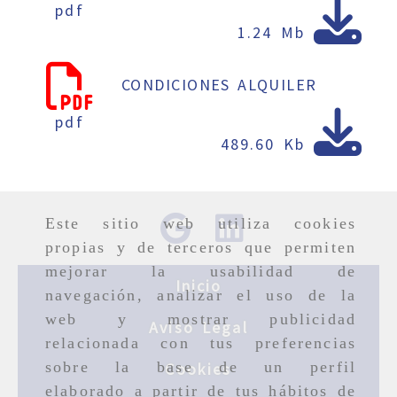
pdf
1.24 Mb
CONDICIONES ALQUILER
pdf
489.60 Kb
Este sitio web utiliza cookies
propias y de terceros que permiten
mejorar la usabilidad de
Inicio
navegación, analizar el uso de la
web y mostrar publicidad
Aviso Legal
relacionada con tus preferencias
sobre la base de un perfil
Cookies
elaborado a partir de tus hábitos de