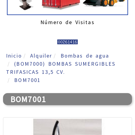
Número de Visitas
Inicio
Alquiler
Bombas de agua
(BOM7000) BOMBAS SUMERGIBLES
TRIFASICAS 13,5 CV.
BOM7001
BOM7001