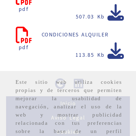
pdf
507.03 Kb
CONDICIONES ALQUILER
pdf
113.85 Kb
Este sitio web utiliza cookies
propias y de terceros que permiten
mejorar la usabilidad de
Inicio
navegación, analizar el uso de la
web y mostrar publicidad
Aviso Legal
relacionada con tus preferencias
sobre la base de un perfil
Cookies