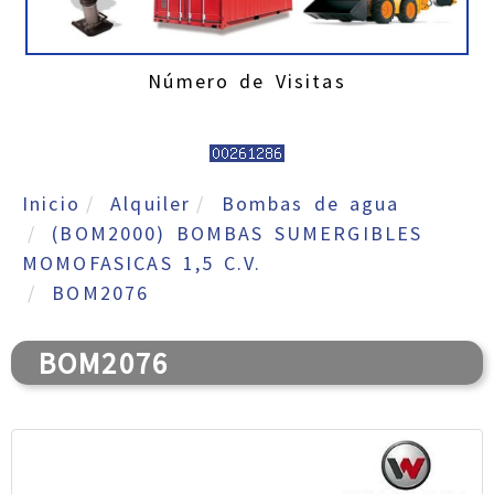
Número de Visitas
Inicio
Alquiler
Bombas de agua
(BOM2000) BOMBAS SUMERGIBLES
MOMOFASICAS 1,5 C.V.
BOM2076
BOM2076