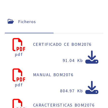
Ficheros
CERTIFICADO CE BOM2076
pdf
91.04 Kb
MANUAL BOM2076
pdf
804.97 Kb
CARACTERISTICAS BOM2076