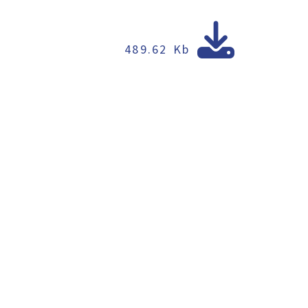
489.62 Kb