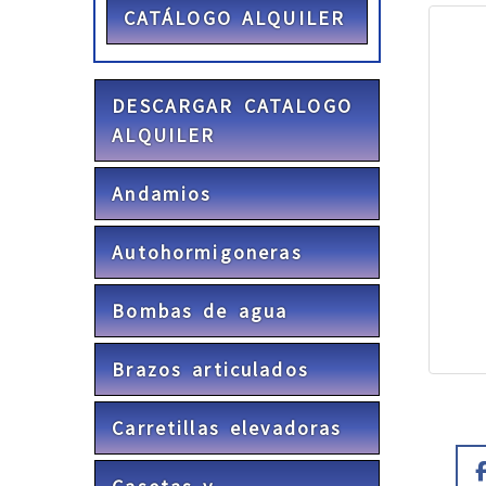
CATÁLOGO ALQUILER
DESCARGAR CATALOGO
ALQUILER
Andamios
Autohormigoneras
Bombas de agua
Brazos articulados
Carretillas elevadoras