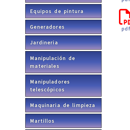
Equipos de pintura
Generadores
pd
Jardineria
Manipulación de
materiales
Manipuladores
telescópicos
Maquinaria de limpieza
Martillos