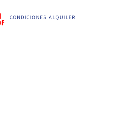
CONDICIONES ALQUILER
f