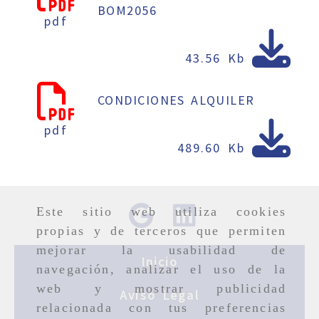
BOM2056
pdf
43.56 Kb
CONDICIONES ALQUILER
pdf
489.60 Kb
Este sitio web utiliza cookies
propias y de terceros que permiten
mejorar la usabilidad de
Inicio
navegación, analizar el uso de la
web y mostrar publicidad
Aviso Legal
relacionada con tus preferencias