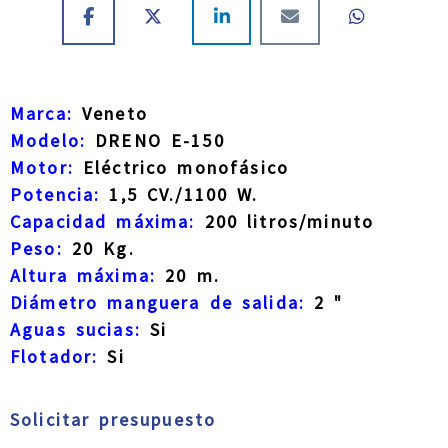
Marca:
Veneto
Modelo:
DRENO E-150
Motor:
Eléctrico monofásico
Potencia:
1,5 CV./1100 W.
Capacidad máxima:
200 litros/minuto
Peso:
20 Kg.
Altura máxima:
20 m.
Diámetro manguera de salida:
2 "
Aguas sucias:
Si
Flotador:
Si
Solicitar presupuesto