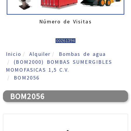
Número de Visitas
Inicio
Alquiler
Bombas de agua
(BOM2000) BOMBAS SUMERGIBLES
MOMOFASICAS 1,5 C.V.
BOM2056
BOM2056