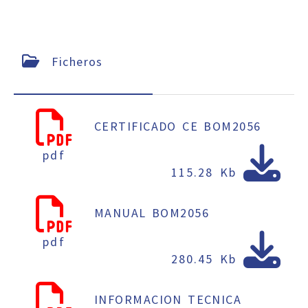
Ficheros
CERTIFICADO CE BOM2056
pdf
115.28 Kb
MANUAL BOM2056
pdf
280.45 Kb
INFORMACION TECNICA