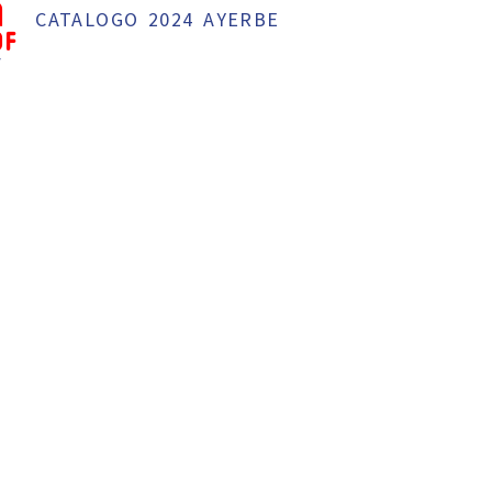
CATALOGO 2024 AYERBE
f