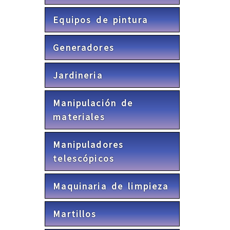
Equipos de pintura
Generadores
Jardineria
Manipulación de
materiales
Manipuladores
telescópicos
Maquinaria de limpieza
Martillos