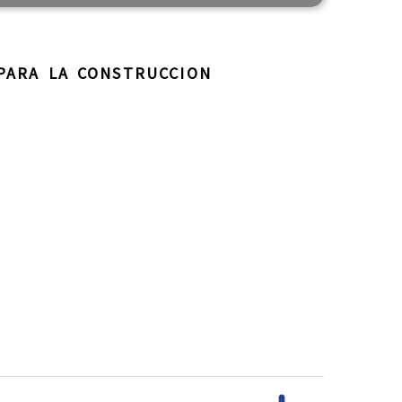
PARA LA CONSTRUCCION