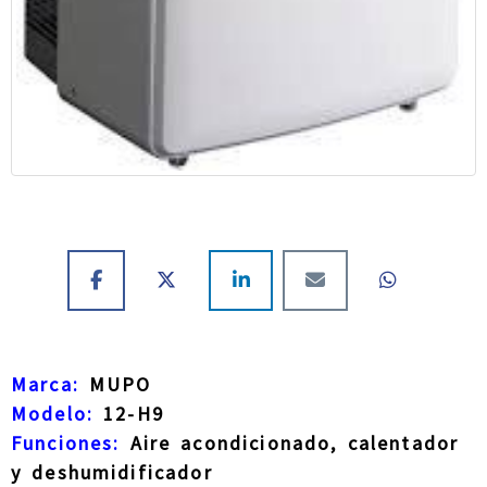
Marca:
MUPO
Modelo:
12-H9
Funciones:
Aire acondicionado, calentador
y deshumidificador