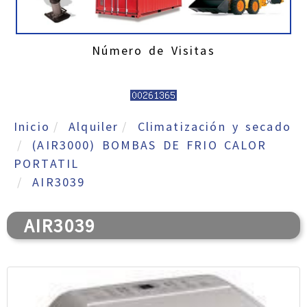
Número de Visitas
Inicio
Alquiler
Climatización y secado
(AIR3000) BOMBAS DE FRIO CALOR
PORTATIL
AIR3039
AIR3039