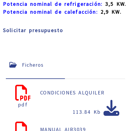
Potencia nominal de refrigeración:
3,5 KW.
Potencia nominal de calefacción:
2,9 KW.
Solicitar presupuesto
Ficheros
CONDICIONES ALQUILER
pdf
113.84 Kb
MANUAL AIR3039