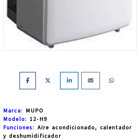
Marca:
MUPO
Modelo:
12-H9
Funciones:
Aire acondicionado, calentador
y deshumidificador