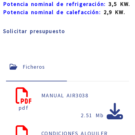
Potencia nominal de refrigeración:
3,5 KW.
Potencia nominal de calefacción:
2,9 KW.
Solicitar presupuesto
Ficheros
MANUAL AIR3038
pdf
2.51 Mb
CONDICIONES ALQUILER