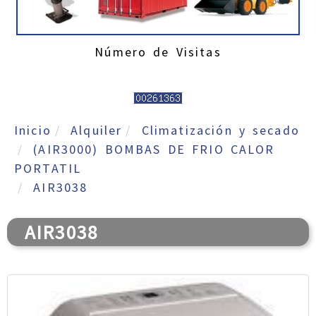
Número de Visitas
Inicio
Alquiler
Climatización y secado
(AIR3000) BOMBAS DE FRIO CALOR
PORTATIL
AIR3038
AIR3038