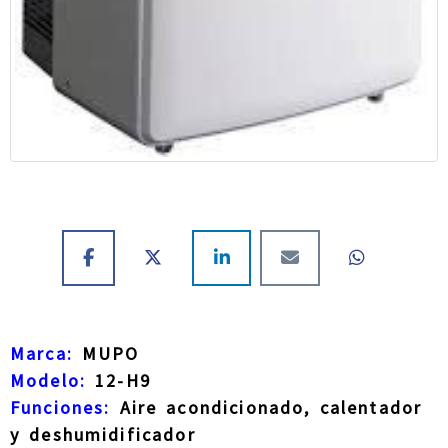
Marca:
MUPO
Modelo:
12-H9
Funciones:
Aire acondicionado, calentador
y deshumidificador