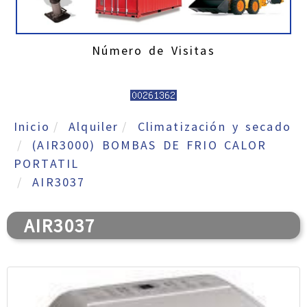
Número de Visitas
Inicio
Alquiler
Climatización y secado
(AIR3000) BOMBAS DE FRIO CALOR
PORTATIL
AIR3037
AIR3037