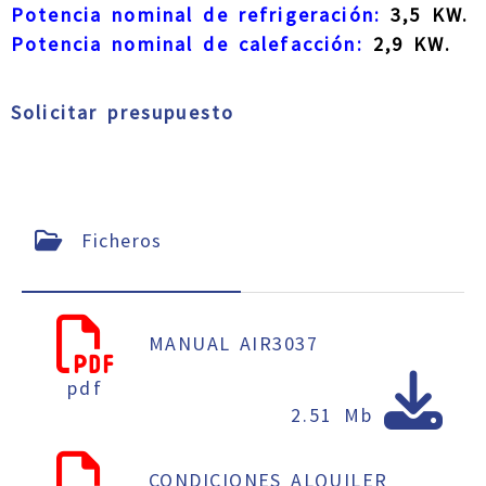
Potencia nominal de refrigeración:
3,5 KW.
Potencia nominal de calefacción:
2,9 KW.
Solicitar presupuesto
Ficheros
MANUAL AIR3037
pdf
2.51 Mb
CONDICIONES ALQUILER