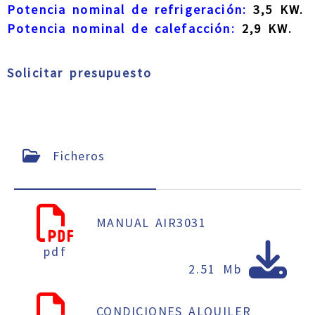
Potencia nominal de refrigeración:
3,5 KW.
Potencia nominal de calefacción:
2,9 KW.
Solicitar presupuesto
Ficheros
MANUAL AIR3031
pdf
2.51 Mb
CONDICIONES ALQUILER