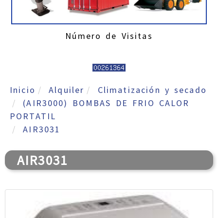
Número de Visitas
Inicio
Alquiler
Climatización y secado
(AIR3000) BOMBAS DE FRIO CALOR
PORTATIL
AIR3031
AIR3031