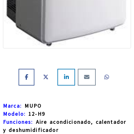
Marca:
MUPO
Modelo:
12-H9
Funciones:
Aire acondicionado, calentador
y deshumidificador