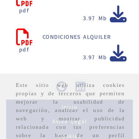
pdf
3.97 Mb
CONDICIONES ALQUILER
pdf
3.97 Mb
Este sitio web utiliza cookies
propias y de terceros que permiten
mejorar la usabilidad de
Inicio
navegación, analizar el uso de la
web y mostrar publicidad
Aviso Legal
relacionada con tus preferencias
sobre la base de un perfil
Cookies