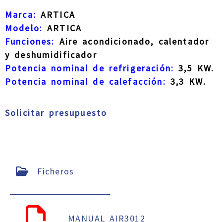
Marca:
ARTICA
Modelo:
ARTICA
Funciones:
Aire acondicionado, calentador
y deshumidificador
Potencia nominal de refrigeración:
3,5 KW.
Potencia nominal de calefacción:
3,3 KW.
Solicitar presupuesto
Ficheros
MANUAL AIR3012