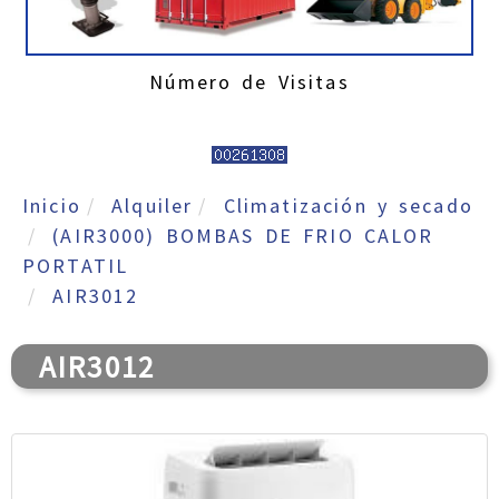
Número de Visitas
Inicio
Alquiler
Climatización y secado
(AIR3000) BOMBAS DE FRIO CALOR
PORTATIL
AIR3012
AIR3012