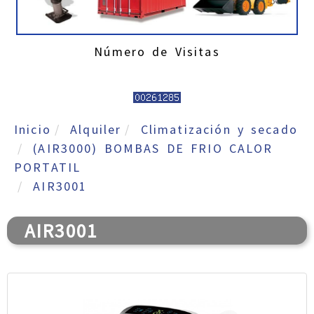
Número de Visitas
Inicio
Alquiler
Climatización y secado
(AIR3000) BOMBAS DE FRIO CALOR
PORTATIL
AIR3001
AIR3001