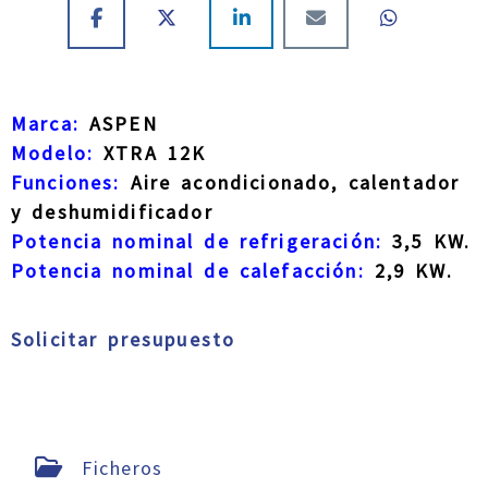
Marca:
ASPEN
Modelo:
XTRA 12K
Funciones:
Aire acondicionado, calentador
y deshumidificador
Potencia nominal de refrigeración:
3,5 KW.
Potencia nominal de calefacción:
2,9 KW.
Solicitar presupuesto
Ficheros