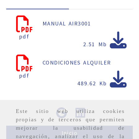
MANUAL AIR3001
pdf
2.51 Mb
CONDICIONES ALQUILER
pdf
489.62 Kb
Este sitio web utiliza cookies
propias y de terceros que permiten
mejorar la usabilidad de
Inicio
navegación, analizar el uso de la