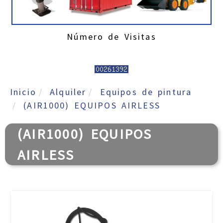
Número de Visitas
Inicio
Alquiler
Equipos de pintura
(AIR1000) EQUIPOS AIRLESS
(AIR1000) EQUIPOS
AIRLESS