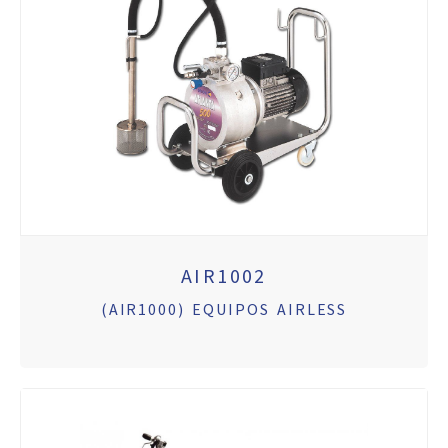
AIR1002
(AIR1000) EQUIPOS AIRLESS