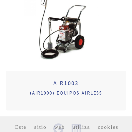
AIR1003
(AIR1000) EQUIPOS AIRLESS
Este sitio web utiliza cookies