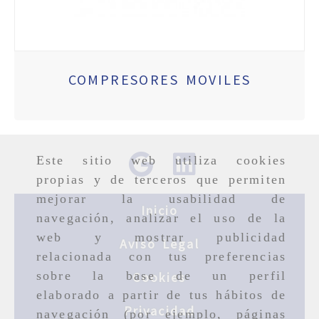
COMPRESORES MOVILES
Este sitio web utiliza cookies
propias y de terceros que permiten
mejorar la usabilidad de
Inicio
navegación, analizar el uso de la
web y mostrar publicidad
Aviso Legal
relacionada con tus preferencias
sobre la base de un perfil
Cookies
elaborado a partir de tus hábitos de
Privacidad
navegación (por ejemplo, páginas