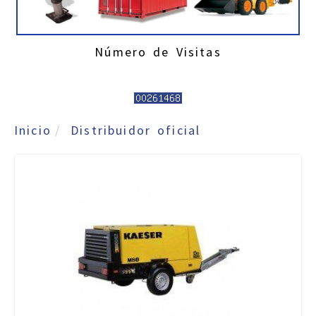
Número de Visitas
Inicio
Distribuidor oficial